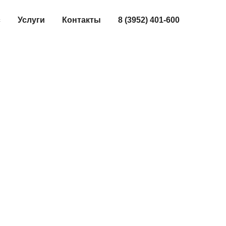
с
Услуги
Контакты
8 (3952) 401-600