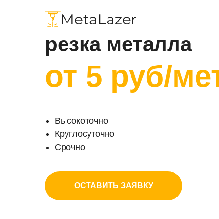
Лазерная
резка металла
от 5 руб/ме
Высокоточно
Круглосуточно
Срочно
ОСТАВИТЬ ЗАЯВКУ